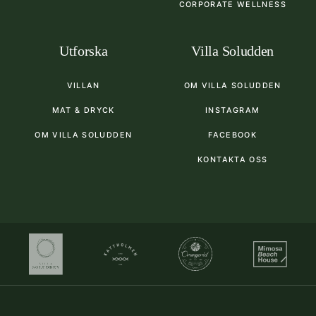
CORPORATE WELLNESS
Utforska
Villa Soludden
VILLAN
OM VILLA SOLUDDEN
MAT & DRYCK
INSTAGRAM
OM VILLA SOLUDDEN
FACEBOOK
KONTAKTA OSS