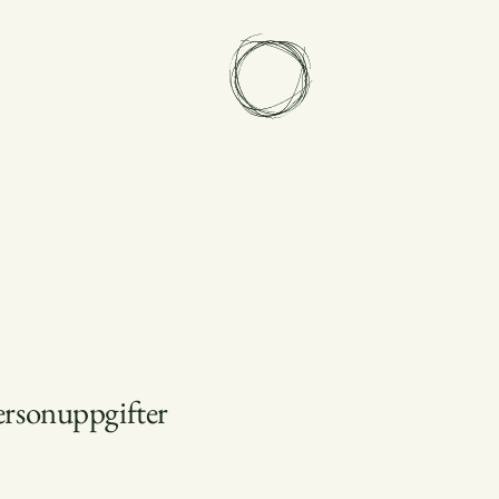
personuppgifter