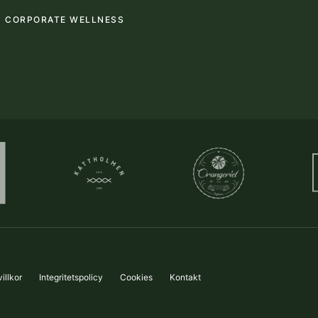
CORPORATE WELLNESS
illkor
Integritetspolicy
Cookies
Kontakt