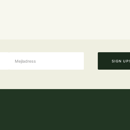
SIGN UP