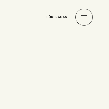
FÖRFRÅGAN