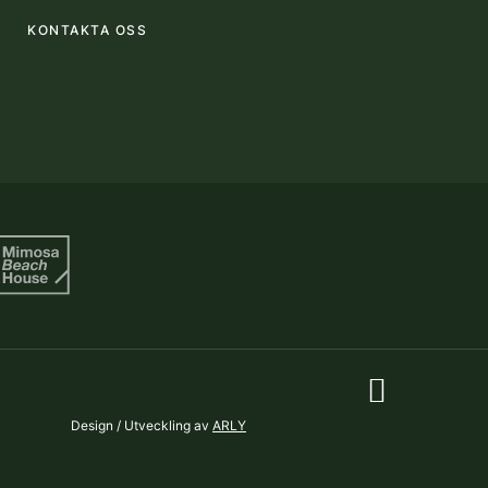
KONTAKTA OSS
Design / Utveckling av
ARLY