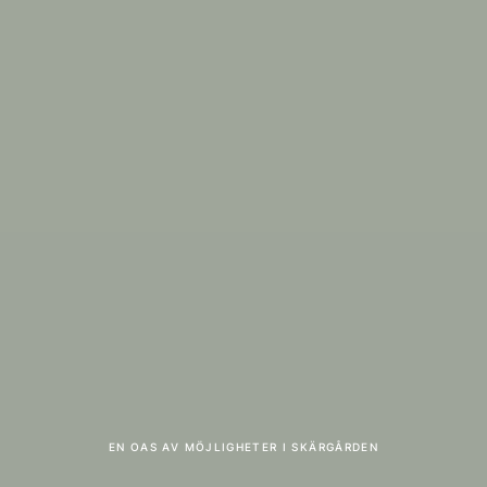
EN OAS AV MÖJLIGHETER I SKÄRGÅRDEN