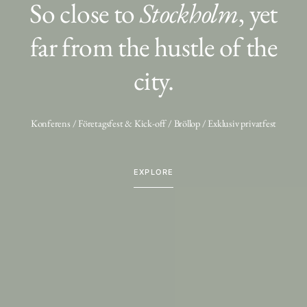
So close to
Stockholm
, yet
far from the hustle of the
city.
Konferens / Företagsfest & Kick-off / Bröllop / Exklusiv privatfest
EXPLORE