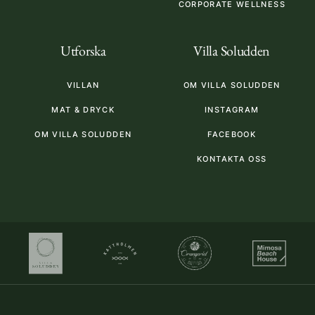
CORPORATE WELLNESS
Utforska
Villa Soludden
VILLAN
OM VILLA SOLUDDEN
MAT & DRYCK
INSTAGRAM
OM VILLA SOLUDDEN
FACEBOOK
KONTAKTA OSS